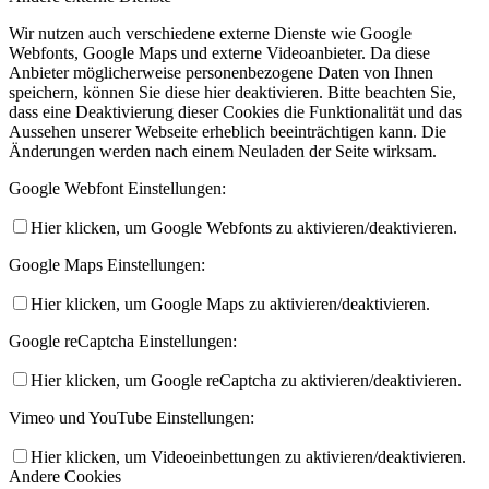
Wir nutzen auch verschiedene externe Dienste wie Google
Webfonts, Google Maps und externe Videoanbieter. Da diese
Anbieter möglicherweise personenbezogene Daten von Ihnen
speichern, können Sie diese hier deaktivieren. Bitte beachten Sie,
dass eine Deaktivierung dieser Cookies die Funktionalität und das
Aussehen unserer Webseite erheblich beeinträchtigen kann. Die
Änderungen werden nach einem Neuladen der Seite wirksam.
Google Webfont Einstellungen:
Hier klicken, um Google Webfonts zu aktivieren/deaktivieren.
Google Maps Einstellungen:
Hier klicken, um Google Maps zu aktivieren/deaktivieren.
Google reCaptcha Einstellungen:
Hier klicken, um Google reCaptcha zu aktivieren/deaktivieren.
Vimeo und YouTube Einstellungen:
Hier klicken, um Videoeinbettungen zu aktivieren/deaktivieren.
Andere Cookies