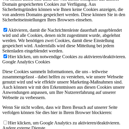
Domain gespeicherten Cookies zur Verfügung. Aus
Sicherheitsgründen können wie Ihnen keine Cookies anzeigen, die
von anderen Domains gespeichert werden. Diese können Sie in den
Sicherheitseinstellungen Ihres Browsers einsehen.
Aktivieren, damit die Nachrichtenleiste dauerhaft ausgeblendet
wird und alle Cookies, denen nicht zugestimmt wurde, abgelehnt
werden. Wir benötigen zwei Cookies, damit diese Einstellung
gespeichert wird. Andernfalls wird diese Mitteilung bei jedem
Seitenladen eingeblendet werden.
Hier klicken, um notwendige Cookies zu aktivieren/deaktivieren.
Google Analytics Cookies
Diese Cookies sammeln Informationen, die uns - teilweise
zusammengefasst - dabei helfen zu verstehen, wie unsere Webseite
genutzt wird und wie effektiv unsere Marketing-Maßnahmen sind.
Auch können wir mit den Erkenntnissen aus diesen Cookies unsere
Anwendungen anpassen, um Ihre Nutzererfahrung auf unserer
Webseite zu verbessern.
Wenn Sie nicht wollen, dass wir Ihren Besuch auf unserer Seite
verfolgen können Sie dies hier in Ihrem Browser blockieren:
Hier klicken, um Google Analytics zu aktivieren/deaktivieren.
Andere externe Dienste