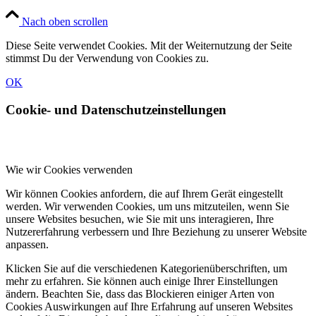
Nach oben scrollen
Diese Seite verwendet Cookies. Mit der Weiternutzung der Seite
stimmst Du der Verwendung von Cookies zu.
OK
Cookie- und Datenschutzeinstellungen
Wie wir Cookies verwenden
Wir können Cookies anfordern, die auf Ihrem Gerät eingestellt
werden. Wir verwenden Cookies, um uns mitzuteilen, wenn Sie
unsere Websites besuchen, wie Sie mit uns interagieren, Ihre
Nutzererfahrung verbessern und Ihre Beziehung zu unserer Website
anpassen.
Klicken Sie auf die verschiedenen Kategorienüberschriften, um
mehr zu erfahren. Sie können auch einige Ihrer Einstellungen
ändern. Beachten Sie, dass das Blockieren einiger Arten von
Cookies Auswirkungen auf Ihre Erfahrung auf unseren Websites