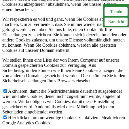
Cookies zu akzeptieren / abzulehnen, wenn Sie unsere Website
erneut besuchen.
Termin
Wir respektieren es voll und ganz, wenn Sie Cookies ablehnen
Nachricht
möchten. Um zu vermeiden, dass Sie immer wieder nach Cookies
gefragt werden, erlauben Sie uns bitte, einen Cookie für Ihre
Einstellungen zu speichern. Sie können sich jederzeit abmelden oder
andere Cookies zulassen, um unsere Dienste vollumfänglich nutzen
zu können. Wenn Sie Cookies ablehnen, werden alle gesetzten
Cookies auf unserer Domain entfernt.
Wir stellen Ihnen eine Liste der von Ihrem Computer auf unserer
Domain gespeicherten Cookies zur Verfügung. Aus
Sicherheitsgründen können wie Ihnen keine Cookies anzeigen, die
von anderen Domains gespeichert werden. Diese können Sie in den
Sicherheitseinstellungen Ihres Browsers einsehen.
Aktivieren, damit die Nachrichtenleiste dauerhaft ausgeblendet
wird und alle Cookies, denen nicht zugestimmt wurde, abgelehnt
werden. Wir benötigen zwei Cookies, damit diese Einstellung
gespeichert wird. Andernfalls wird diese Mitteilung bei jedem
Seitenladen eingeblendet werden.
Hier klicken, um notwendige Cookies zu aktivieren/deaktivieren.
Google Analytics Cookies