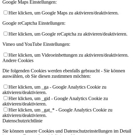
Google Maps Einstellungen:
Hier klicken, um Google Maps zu aktivieren/deaktivieren.
Google reCaptcha Einstellungen:
Hier klicken, um Google reCaptcha zu aktivieren/deaktivieren.
Vimeo und YouTube Einstellungen:
Hier klicken, um Videoeinbettungen zu aktivieren/deaktivieren.
Andere Cookies
Die folgenden Cookies werden ebenfalls gebraucht - Sie können
auswählen, ob Sie diesen zustimmen möchten:
Hier klicken, um _ga - Google Analytics Cookie zu
aktivieren/deaktivieren.
Hier klicken, um _gid - Google Analytics Cookie zu
aktivieren/deaktivieren.
Hier klicken, um _gat_* - Google Analytics Cookie zu
aktivieren/deaktivieren.
Datenschutzrichtlinie
Sie können unsere Cookies und Datenschutzeinstellungen im Detail