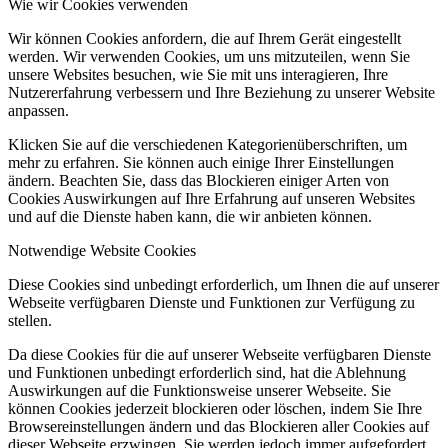
Wie wir Cookies verwenden
Wir können Cookies anfordern, die auf Ihrem Gerät eingestellt
werden. Wir verwenden Cookies, um uns mitzuteilen, wenn Sie
unsere Websites besuchen, wie Sie mit uns interagieren, Ihre
Nutzererfahrung verbessern und Ihre Beziehung zu unserer Website
anpassen.
Klicken Sie auf die verschiedenen Kategorienüberschriften, um
mehr zu erfahren. Sie können auch einige Ihrer Einstellungen
ändern. Beachten Sie, dass das Blockieren einiger Arten von
Cookies Auswirkungen auf Ihre Erfahrung auf unseren Websites
und auf die Dienste haben kann, die wir anbieten können.
Notwendige Website Cookies
Diese Cookies sind unbedingt erforderlich, um Ihnen die auf unserer
Webseite verfügbaren Dienste und Funktionen zur Verfügung zu
stellen.
Da diese Cookies für die auf unserer Webseite verfügbaren Dienste
und Funktionen unbedingt erforderlich sind, hat die Ablehnung
Auswirkungen auf die Funktionsweise unserer Webseite. Sie
können Cookies jederzeit blockieren oder löschen, indem Sie Ihre
Browsereinstellungen ändern und das Blockieren aller Cookies auf
dieser Webseite erzwingen. Sie werden jedoch immer aufgefordert,