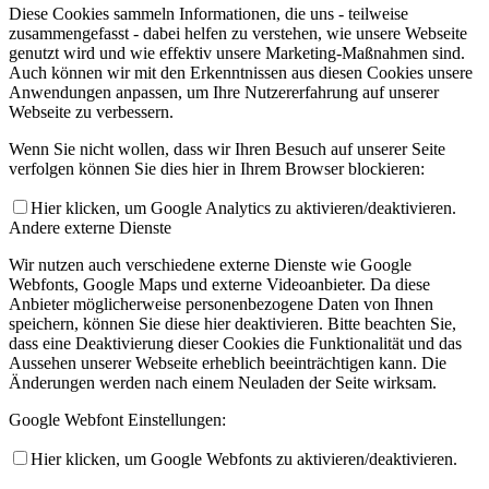
Diese Cookies sammeln Informationen, die uns - teilweise
zusammengefasst - dabei helfen zu verstehen, wie unsere Webseite
genutzt wird und wie effektiv unsere Marketing-Maßnahmen sind.
Auch können wir mit den Erkenntnissen aus diesen Cookies unsere
Anwendungen anpassen, um Ihre Nutzererfahrung auf unserer
Webseite zu verbessern.
Wenn Sie nicht wollen, dass wir Ihren Besuch auf unserer Seite
verfolgen können Sie dies hier in Ihrem Browser blockieren:
Hier klicken, um Google Analytics zu aktivieren/deaktivieren.
Andere externe Dienste
Wir nutzen auch verschiedene externe Dienste wie Google
Webfonts, Google Maps und externe Videoanbieter. Da diese
Anbieter möglicherweise personenbezogene Daten von Ihnen
speichern, können Sie diese hier deaktivieren. Bitte beachten Sie,
dass eine Deaktivierung dieser Cookies die Funktionalität und das
Aussehen unserer Webseite erheblich beeinträchtigen kann. Die
Änderungen werden nach einem Neuladen der Seite wirksam.
Google Webfont Einstellungen:
Hier klicken, um Google Webfonts zu aktivieren/deaktivieren.