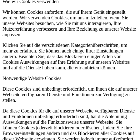
Wie wir Cookies verwenden
Wir können Cookies anfordern, die auf Ihrem Gerät eingestellt
werden. Wir verwenden Cookies, um uns mitzuteilen, wenn Sie
unsere Websites besuchen, wie Sie mit uns interagieren, Ihre
Nutzererfahrung verbessern und Ihre Beziehung zu unserer Website
anpassen.
Klicken Sie auf die verschiedenen Kategorienüberschriften, um
mehr zu erfahren. Sie können auch einige Ihrer Einstellungen
ändern. Beachten Sie, dass das Blockieren einiger Arten von
Cookies Auswirkungen auf Ihre Erfahrung auf unseren Websites
und auf die Dienste haben kann, die wir anbieten können.
Notwendige Website Cookies
Diese Cookies sind unbedingt erforderlich, um Ihnen die auf unserer
Webseite verfügbaren Dienste und Funktionen zur Verfügung zu
stellen.
Da diese Cookies für die auf unserer Webseite verfügbaren Dienste
und Funktionen unbedingt erforderlich sind, hat die Ablehnung
Auswirkungen auf die Funktionsweise unserer Webseite. Sie
können Cookies jederzeit blockieren oder löschen, indem Sie Ihre
Browsereinstellungen ändern und das Blockieren aller Cookies auf
dieser Webseite erzwingen. Sie werden jedoch immer aufgefordert,