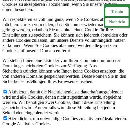
Cookies zu akzeptieren / abzulehnen, wenn Sie unsere Website
erneut besuchen.
Termin
Wir respektieren es voll und ganz, wenn Sie Cookies ablehnen
Nachricht
möchten. Um zu vermeiden, dass Sie immer wieder nach Cookies
gefragt werden, erlauben Sie uns bitte, einen Cookie für Ihre
Einstellungen zu speichern. Sie können sich jederzeit abmelden oder
andere Cookies zulassen, um unsere Dienste vollumfänglich nutzen
zu können. Wenn Sie Cookies ablehnen, werden alle gesetzten
Cookies auf unserer Domain entfernt.
Wir stellen Ihnen eine Liste der von Ihrem Computer auf unserer
Domain gespeicherten Cookies zur Verfügung. Aus
Sicherheitsgründen können wie Ihnen keine Cookies anzeigen, die
von anderen Domains gespeichert werden. Diese können Sie in den
Sicherheitseinstellungen Ihres Browsers einsehen.
Aktivieren, damit die Nachrichtenleiste dauerhaft ausgeblendet
wird und alle Cookies, denen nicht zugestimmt wurde, abgelehnt
werden. Wir benötigen zwei Cookies, damit diese Einstellung
gespeichert wird. Andernfalls wird diese Mitteilung bei jedem
Seitenladen eingeblendet werden.
Hier klicken, um notwendige Cookies zu aktivieren/deaktivieren.
Google Analytics Cookies