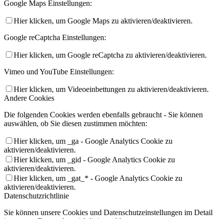
Google Maps Einstellungen:
Hier klicken, um Google Maps zu aktivieren/deaktivieren.
Google reCaptcha Einstellungen:
Hier klicken, um Google reCaptcha zu aktivieren/deaktivieren.
Vimeo und YouTube Einstellungen:
Hier klicken, um Videoeinbettungen zu aktivieren/deaktivieren.
Andere Cookies
Die folgenden Cookies werden ebenfalls gebraucht - Sie können
auswählen, ob Sie diesen zustimmen möchten:
Hier klicken, um _ga - Google Analytics Cookie zu
aktivieren/deaktivieren.
Hier klicken, um _gid - Google Analytics Cookie zu
aktivieren/deaktivieren.
Hier klicken, um _gat_* - Google Analytics Cookie zu
aktivieren/deaktivieren.
Datenschutzrichtlinie
Sie können unsere Cookies und Datenschutzeinstellungen im Detail