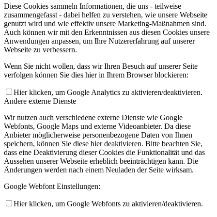
Diese Cookies sammeln Informationen, die uns - teilweise
zusammengefasst - dabei helfen zu verstehen, wie unsere Webseite
genutzt wird und wie effektiv unsere Marketing-Maßnahmen sind.
Auch können wir mit den Erkenntnissen aus diesen Cookies unsere
Anwendungen anpassen, um Ihre Nutzererfahrung auf unserer
Webseite zu verbessern.
Wenn Sie nicht wollen, dass wir Ihren Besuch auf unserer Seite
verfolgen können Sie dies hier in Ihrem Browser blockieren:
Hier klicken, um Google Analytics zu aktivieren/deaktivieren.
Andere externe Dienste
Wir nutzen auch verschiedene externe Dienste wie Google
Webfonts, Google Maps und externe Videoanbieter. Da diese
Anbieter möglicherweise personenbezogene Daten von Ihnen
speichern, können Sie diese hier deaktivieren. Bitte beachten Sie,
dass eine Deaktivierung dieser Cookies die Funktionalität und das
Aussehen unserer Webseite erheblich beeinträchtigen kann. Die
Änderungen werden nach einem Neuladen der Seite wirksam.
Google Webfont Einstellungen:
Hier klicken, um Google Webfonts zu aktivieren/deaktivieren.