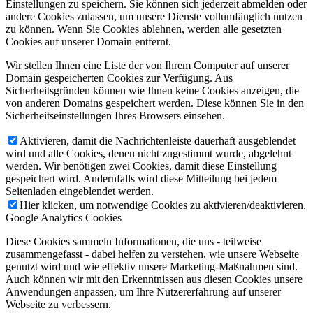
Einstellungen zu speichern. Sie können sich jederzeit abmelden oder
andere Cookies zulassen, um unsere Dienste vollumfänglich nutzen
zu können. Wenn Sie Cookies ablehnen, werden alle gesetzten
Cookies auf unserer Domain entfernt.
Wir stellen Ihnen eine Liste der von Ihrem Computer auf unserer
Domain gespeicherten Cookies zur Verfügung. Aus
Sicherheitsgründen können wie Ihnen keine Cookies anzeigen, die
von anderen Domains gespeichert werden. Diese können Sie in den
Sicherheitseinstellungen Ihres Browsers einsehen.
Aktivieren, damit die Nachrichtenleiste dauerhaft ausgeblendet
wird und alle Cookies, denen nicht zugestimmt wurde, abgelehnt
werden. Wir benötigen zwei Cookies, damit diese Einstellung
gespeichert wird. Andernfalls wird diese Mitteilung bei jedem
Seitenladen eingeblendet werden.
Hier klicken, um notwendige Cookies zu aktivieren/deaktivieren.
Google Analytics Cookies
Diese Cookies sammeln Informationen, die uns - teilweise
zusammengefasst - dabei helfen zu verstehen, wie unsere Webseite
genutzt wird und wie effektiv unsere Marketing-Maßnahmen sind.
Auch können wir mit den Erkenntnissen aus diesen Cookies unsere
Anwendungen anpassen, um Ihre Nutzererfahrung auf unserer
Webseite zu verbessern.