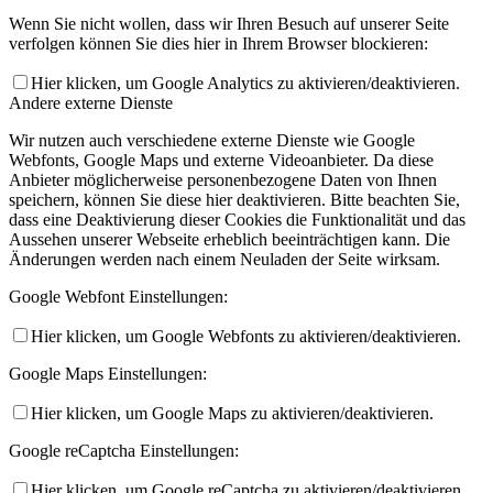
Wenn Sie nicht wollen, dass wir Ihren Besuch auf unserer Seite
verfolgen können Sie dies hier in Ihrem Browser blockieren:
Hier klicken, um Google Analytics zu aktivieren/deaktivieren.
Andere externe Dienste
Wir nutzen auch verschiedene externe Dienste wie Google
Webfonts, Google Maps und externe Videoanbieter. Da diese
Anbieter möglicherweise personenbezogene Daten von Ihnen
speichern, können Sie diese hier deaktivieren. Bitte beachten Sie,
dass eine Deaktivierung dieser Cookies die Funktionalität und das
Aussehen unserer Webseite erheblich beeinträchtigen kann. Die
Änderungen werden nach einem Neuladen der Seite wirksam.
Google Webfont Einstellungen:
Hier klicken, um Google Webfonts zu aktivieren/deaktivieren.
Google Maps Einstellungen:
Hier klicken, um Google Maps zu aktivieren/deaktivieren.
Google reCaptcha Einstellungen:
Hier klicken, um Google reCaptcha zu aktivieren/deaktivieren.