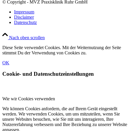
© Copyright - MVZ Praxisklinik Ruhr GmbH
Impressum
Disclaimer
Datenschutz
Nach oben scrollen
Diese Seite verwendet Cookies. Mit der Weiternutzung der Seite
stimmst Du der Verwendung von Cookies zu.
OK
Cookie- und Datenschutzeinstellungen
Wie wir Cookies verwenden
Wir können Cookies anfordern, die auf Ihrem Gerät eingestellt
werden. Wir verwenden Cookies, um uns mitzuteilen, wenn Sie
unsere Websites besuchen, wie Sie mit uns interagieren, Ihre
Nutzererfahrung verbessern und Ihre Beziehung zu unserer Website
anpassen.