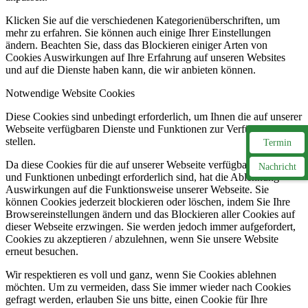
Klicken Sie auf die verschiedenen Kategorienüberschriften, um
mehr zu erfahren. Sie können auch einige Ihrer Einstellungen
ändern. Beachten Sie, dass das Blockieren einiger Arten von
Cookies Auswirkungen auf Ihre Erfahrung auf unseren Websites
und auf die Dienste haben kann, die wir anbieten können.
Notwendige Website Cookies
Diese Cookies sind unbedingt erforderlich, um Ihnen die auf unserer
Webseite verfügbaren Dienste und Funktionen zur Verfügung zu
stellen.
Termin
Da diese Cookies für die auf unserer Webseite verfügbaren Dienste
Nachricht
und Funktionen unbedingt erforderlich sind, hat die Ablehnung
Auswirkungen auf die Funktionsweise unserer Webseite. Sie
können Cookies jederzeit blockieren oder löschen, indem Sie Ihre
Browsereinstellungen ändern und das Blockieren aller Cookies auf
dieser Webseite erzwingen. Sie werden jedoch immer aufgefordert,
Cookies zu akzeptieren / abzulehnen, wenn Sie unsere Website
erneut besuchen.
Wir respektieren es voll und ganz, wenn Sie Cookies ablehnen
möchten. Um zu vermeiden, dass Sie immer wieder nach Cookies
gefragt werden, erlauben Sie uns bitte, einen Cookie für Ihre