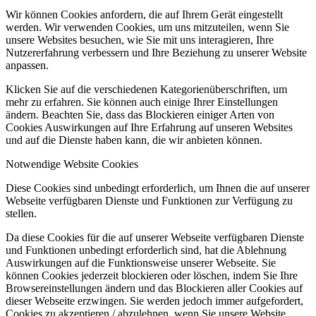
Wir können Cookies anfordern, die auf Ihrem Gerät eingestellt
werden. Wir verwenden Cookies, um uns mitzuteilen, wenn Sie
unsere Websites besuchen, wie Sie mit uns interagieren, Ihre
Nutzererfahrung verbessern und Ihre Beziehung zu unserer Website
anpassen.
Klicken Sie auf die verschiedenen Kategorienüberschriften, um
mehr zu erfahren. Sie können auch einige Ihrer Einstellungen
ändern. Beachten Sie, dass das Blockieren einiger Arten von
Cookies Auswirkungen auf Ihre Erfahrung auf unseren Websites
und auf die Dienste haben kann, die wir anbieten können.
Notwendige Website Cookies
Diese Cookies sind unbedingt erforderlich, um Ihnen die auf unserer
Webseite verfügbaren Dienste und Funktionen zur Verfügung zu
stellen.
Da diese Cookies für die auf unserer Webseite verfügbaren Dienste
und Funktionen unbedingt erforderlich sind, hat die Ablehnung
Auswirkungen auf die Funktionsweise unserer Webseite. Sie
können Cookies jederzeit blockieren oder löschen, indem Sie Ihre
Browsereinstellungen ändern und das Blockieren aller Cookies auf
dieser Webseite erzwingen. Sie werden jedoch immer aufgefordert,
Cookies zu akzeptieren / abzulehnen, wenn Sie unsere Website