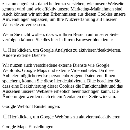
zusammengefasst - dabei helfen zu verstehen, wie unsere Webseite
genutzt wird und wie effektiv unsere Marketing-Maßnahmen sind.
Auch können wir mit den Erkenntnissen aus diesen Cookies unsere
Anwendungen anpassen, um Ihre Nutzererfahrung auf unserer
Webseite zu verbessern.
Wenn Sie nicht wollen, dass wir Ihren Besuch auf unserer Seite
verfolgen können Sie dies hier in Ihrem Browser blockieren:
Hier klicken, um Google Analytics zu aktivieren/deaktivieren.
Andere externe Dienste
Wir nutzen auch verschiedene externe Dienste wie Google
Webfonts, Google Maps und externe Videoanbieter. Da diese
Anbieter möglicherweise personenbezogene Daten von Ihnen
speichern, können Sie diese hier deaktivieren. Bitte beachten Sie,
dass eine Deaktivierung dieser Cookies die Funktionalität und das
Aussehen unserer Webseite erheblich beeinträchtigen kann. Die
Änderungen werden nach einem Neuladen der Seite wirksam.
Google Webfont Einstellungen:
Hier klicken, um Google Webfonts zu aktivieren/deaktivieren.
Google Maps Einstellungen: