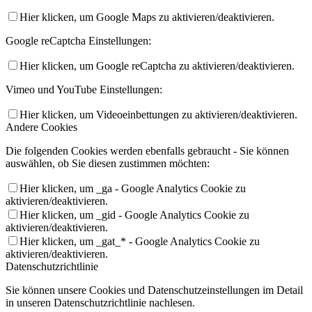
Hier klicken, um Google Maps zu aktivieren/deaktivieren.
Google reCaptcha Einstellungen:
Hier klicken, um Google reCaptcha zu aktivieren/deaktivieren.
Vimeo und YouTube Einstellungen:
Hier klicken, um Videoeinbettungen zu aktivieren/deaktivieren.
Andere Cookies
Die folgenden Cookies werden ebenfalls gebraucht - Sie können
auswählen, ob Sie diesen zustimmen möchten:
Hier klicken, um _ga - Google Analytics Cookie zu
aktivieren/deaktivieren.
Hier klicken, um _gid - Google Analytics Cookie zu
aktivieren/deaktivieren.
Hier klicken, um _gat_* - Google Analytics Cookie zu
aktivieren/deaktivieren.
Datenschutzrichtlinie
Sie können unsere Cookies und Datenschutzeinstellungen im Detail
in unseren Datenschutzrichtlinie nachlesen.