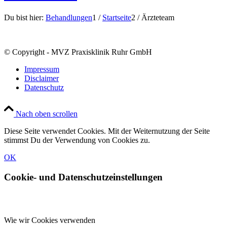
Du bist hier:
Behandlungen
1
/
Startseite
2
/
Ärzteteam
© Copyright - MVZ Praxisklinik Ruhr GmbH
Impressum
Disclaimer
Datenschutz
Nach oben scrollen
Diese Seite verwendet Cookies. Mit der Weiternutzung der Seite
stimmst Du der Verwendung von Cookies zu.
OK
Cookie- und Datenschutzeinstellungen
Wie wir Cookies verwenden