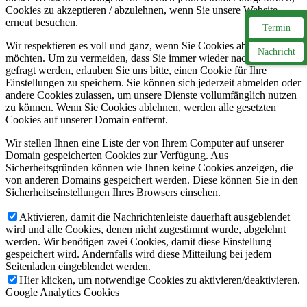
Cookies zu akzeptieren / abzulehnen, wenn Sie unsere Website
erneut besuchen.
Termin
Wir respektieren es voll und ganz, wenn Sie Cookies ablehnen
Nachricht
möchten. Um zu vermeiden, dass Sie immer wieder nach Cookies
gefragt werden, erlauben Sie uns bitte, einen Cookie für Ihre
Einstellungen zu speichern. Sie können sich jederzeit abmelden oder
andere Cookies zulassen, um unsere Dienste vollumfänglich nutzen
zu können. Wenn Sie Cookies ablehnen, werden alle gesetzten
Cookies auf unserer Domain entfernt.
Wir stellen Ihnen eine Liste der von Ihrem Computer auf unserer
Domain gespeicherten Cookies zur Verfügung. Aus
Sicherheitsgründen können wie Ihnen keine Cookies anzeigen, die
von anderen Domains gespeichert werden. Diese können Sie in den
Sicherheitseinstellungen Ihres Browsers einsehen.
Aktivieren, damit die Nachrichtenleiste dauerhaft ausgeblendet
wird und alle Cookies, denen nicht zugestimmt wurde, abgelehnt
werden. Wir benötigen zwei Cookies, damit diese Einstellung
gespeichert wird. Andernfalls wird diese Mitteilung bei jedem
Seitenladen eingeblendet werden.
Hier klicken, um notwendige Cookies zu aktivieren/deaktivieren.
Google Analytics Cookies