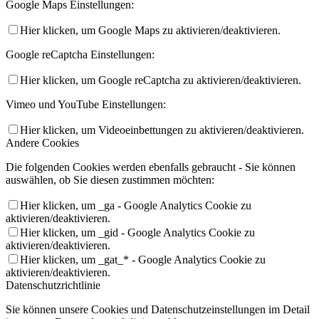
Google Maps Einstellungen:
Hier klicken, um Google Maps zu aktivieren/deaktivieren.
Google reCaptcha Einstellungen:
Hier klicken, um Google reCaptcha zu aktivieren/deaktivieren.
Vimeo und YouTube Einstellungen:
Hier klicken, um Videoeinbettungen zu aktivieren/deaktivieren.
Andere Cookies
Die folgenden Cookies werden ebenfalls gebraucht - Sie können
auswählen, ob Sie diesen zustimmen möchten:
Hier klicken, um _ga - Google Analytics Cookie zu
aktivieren/deaktivieren.
Hier klicken, um _gid - Google Analytics Cookie zu
aktivieren/deaktivieren.
Hier klicken, um _gat_* - Google Analytics Cookie zu
aktivieren/deaktivieren.
Datenschutzrichtlinie
Sie können unsere Cookies und Datenschutzeinstellungen im Detail