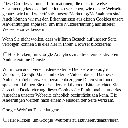
Diese Cookies sammeln Informationen, die uns - teilweise
zusammengefasst - dabei helfen zu verstehen, wie unsere Webseite
genutzt wird und wie effektiv unsere Marketing-Maßnahmen sind.
Auch können wir mit den Erkenntnissen aus diesen Cookies unsere
Anwendungen anpassen, um Ihre Nutzererfahrung auf unserer
Webseite zu verbessern.
Wenn Sie nicht wollen, dass wir Ihren Besuch auf unserer Seite
verfolgen können Sie dies hier in Ihrem Browser blockieren:
Hier klicken, um Google Analytics zu aktivieren/deaktivieren.
Andere externe Dienste
Wir nutzen auch verschiedene externe Dienste wie Google
Webfonts, Google Maps und externe Videoanbieter. Da diese
Anbieter möglicherweise personenbezogene Daten von Ihnen
speichern, können Sie diese hier deaktivieren. Bitte beachten Sie,
dass eine Deaktivierung dieser Cookies die Funktionalität und das
Aussehen unserer Webseite erheblich beeinträchtigen kann. Die
Änderungen werden nach einem Neuladen der Seite wirksam.
Google Webfont Einstellungen:
Hier klicken, um Google Webfonts zu aktivieren/deaktivieren.