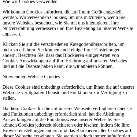
Wie wir Cookies verwenden
Wir können Cookies anfordern, die auf Ihrem Gerät eingestellt
werden. Wir verwenden Cookies, um uns mitzuteilen, wenn Sie
unsere Websites besuchen, wie Sie mit uns interagieren, Ihre
Nutzererfahrung verbessern und Ihre Beziehung zu unserer Website
anpassen.
Klicken Sie auf die verschiedenen Kategorienüberschriften, um
mehr zu erfahren. Sie können auch einige Ihrer Einstellungen
ändern. Beachten Sie, dass das Blockieren einiger Arten von
Cookies Auswirkungen auf Ihre Erfahrung auf unseren Websites
und auf die Dienste haben kann, die wir anbieten können.
Notwendige Website Cookies
Diese Cookies sind unbedingt erforderlich, um Ihnen die auf unserer
Webseite verfügbaren Dienste und Funktionen zur Verfügung zu
stellen.
Da diese Cookies für die auf unserer Webseite verfügbaren Dienste
und Funktionen unbedingt erforderlich sind, hat die Ablehnung
Auswirkungen auf die Funktionsweise unserer Webseite. Sie
können Cookies jederzeit blockieren oder löschen, indem Sie Ihre
Browsereinstellungen ändern und das Blockieren aller Cookies auf
dieser Webseite erzwingen. Sie werden jedoch immer aufgefordert,