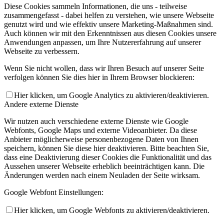
Diese Cookies sammeln Informationen, die uns - teilweise
zusammengefasst - dabei helfen zu verstehen, wie unsere Webseite
genutzt wird und wie effektiv unsere Marketing-Maßnahmen sind.
Auch können wir mit den Erkenntnissen aus diesen Cookies unsere
Anwendungen anpassen, um Ihre Nutzererfahrung auf unserer
Webseite zu verbessern.
Wenn Sie nicht wollen, dass wir Ihren Besuch auf unserer Seite
verfolgen können Sie dies hier in Ihrem Browser blockieren:
Hier klicken, um Google Analytics zu aktivieren/deaktivieren.
Andere externe Dienste
Wir nutzen auch verschiedene externe Dienste wie Google
Webfonts, Google Maps und externe Videoanbieter. Da diese
Anbieter möglicherweise personenbezogene Daten von Ihnen
speichern, können Sie diese hier deaktivieren. Bitte beachten Sie,
dass eine Deaktivierung dieser Cookies die Funktionalität und das
Aussehen unserer Webseite erheblich beeinträchtigen kann. Die
Änderungen werden nach einem Neuladen der Seite wirksam.
Google Webfont Einstellungen:
Hier klicken, um Google Webfonts zu aktivieren/deaktivieren.