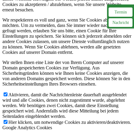
Cookies zu akzeptieren / abzulehnen, wenn Sie unsere Website
erneut besuchen.
Termin
Wir respektieren es voll und ganz, wenn Sie Cookies ablehnen
Nachricht
möchten. Um zu vermeiden, dass Sie immer wieder nach Cookies
gefragt werden, erlauben Sie uns bitte, einen Cookie für Ihre
Einstellungen zu speichern. Sie können sich jederzeit abmelden oder
andere Cookies zulassen, um unsere Dienste vollumfänglich nutzen
zu können. Wenn Sie Cookies ablehnen, werden alle gesetzten
Cookies auf unserer Domain entfernt.
Wir stellen Ihnen eine Liste der von Ihrem Computer auf unserer
Domain gespeicherten Cookies zur Verfügung. Aus
Sicherheitsgründen können wie Ihnen keine Cookies anzeigen, die
von anderen Domains gespeichert werden. Diese können Sie in den
Sicherheitseinstellungen Ihres Browsers einsehen.
Aktivieren, damit die Nachrichtenleiste dauerhaft ausgeblendet
wird und alle Cookies, denen nicht zugestimmt wurde, abgelehnt
werden. Wir benötigen zwei Cookies, damit diese Einstellung
gespeichert wird. Andernfalls wird diese Mitteilung bei jedem
Seitenladen eingeblendet werden.
Hier klicken, um notwendige Cookies zu aktivieren/deaktivieren.
Google Analytics Cookies