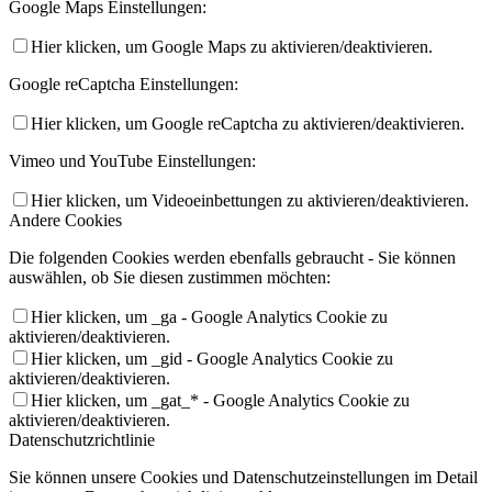
Google Maps Einstellungen:
Hier klicken, um Google Maps zu aktivieren/deaktivieren.
Google reCaptcha Einstellungen:
Hier klicken, um Google reCaptcha zu aktivieren/deaktivieren.
Vimeo und YouTube Einstellungen:
Hier klicken, um Videoeinbettungen zu aktivieren/deaktivieren.
Andere Cookies
Die folgenden Cookies werden ebenfalls gebraucht - Sie können
auswählen, ob Sie diesen zustimmen möchten:
Hier klicken, um _ga - Google Analytics Cookie zu
aktivieren/deaktivieren.
Hier klicken, um _gid - Google Analytics Cookie zu
aktivieren/deaktivieren.
Hier klicken, um _gat_* - Google Analytics Cookie zu
aktivieren/deaktivieren.
Datenschutzrichtlinie
Sie können unsere Cookies und Datenschutzeinstellungen im Detail