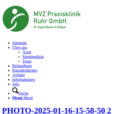
Startseite
Über uns
Ärzte
Sportmedizin
Team
Behandlung
Räumlichkeiten
Anfahrt
Informationen
Jobs
Suche
Menü
Menü
PHOTO-2025-01-16-15-58-50 2