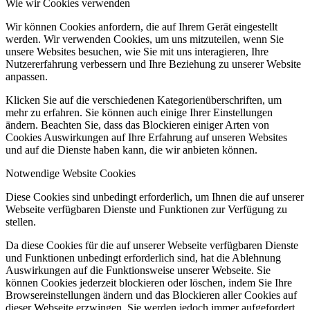
Wie wir Cookies verwenden
Wir können Cookies anfordern, die auf Ihrem Gerät eingestellt
werden. Wir verwenden Cookies, um uns mitzuteilen, wenn Sie
unsere Websites besuchen, wie Sie mit uns interagieren, Ihre
Nutzererfahrung verbessern und Ihre Beziehung zu unserer Website
anpassen.
Klicken Sie auf die verschiedenen Kategorienüberschriften, um
mehr zu erfahren. Sie können auch einige Ihrer Einstellungen
ändern. Beachten Sie, dass das Blockieren einiger Arten von
Cookies Auswirkungen auf Ihre Erfahrung auf unseren Websites
und auf die Dienste haben kann, die wir anbieten können.
Notwendige Website Cookies
Diese Cookies sind unbedingt erforderlich, um Ihnen die auf unserer
Webseite verfügbaren Dienste und Funktionen zur Verfügung zu
stellen.
Da diese Cookies für die auf unserer Webseite verfügbaren Dienste
und Funktionen unbedingt erforderlich sind, hat die Ablehnung
Auswirkungen auf die Funktionsweise unserer Webseite. Sie
können Cookies jederzeit blockieren oder löschen, indem Sie Ihre
Browsereinstellungen ändern und das Blockieren aller Cookies auf
dieser Webseite erzwingen. Sie werden jedoch immer aufgefordert,