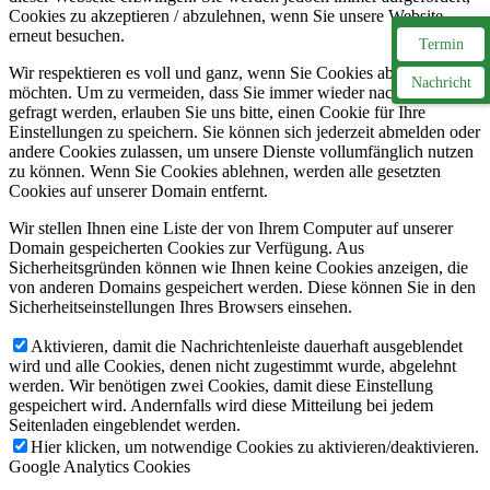
Cookies zu akzeptieren / abzulehnen, wenn Sie unsere Website
erneut besuchen.
Termin
Wir respektieren es voll und ganz, wenn Sie Cookies ablehnen
Nachricht
möchten. Um zu vermeiden, dass Sie immer wieder nach Cookies
gefragt werden, erlauben Sie uns bitte, einen Cookie für Ihre
Einstellungen zu speichern. Sie können sich jederzeit abmelden oder
andere Cookies zulassen, um unsere Dienste vollumfänglich nutzen
zu können. Wenn Sie Cookies ablehnen, werden alle gesetzten
Cookies auf unserer Domain entfernt.
Wir stellen Ihnen eine Liste der von Ihrem Computer auf unserer
Domain gespeicherten Cookies zur Verfügung. Aus
Sicherheitsgründen können wie Ihnen keine Cookies anzeigen, die
von anderen Domains gespeichert werden. Diese können Sie in den
Sicherheitseinstellungen Ihres Browsers einsehen.
Aktivieren, damit die Nachrichtenleiste dauerhaft ausgeblendet
wird und alle Cookies, denen nicht zugestimmt wurde, abgelehnt
werden. Wir benötigen zwei Cookies, damit diese Einstellung
gespeichert wird. Andernfalls wird diese Mitteilung bei jedem
Seitenladen eingeblendet werden.
Hier klicken, um notwendige Cookies zu aktivieren/deaktivieren.
Google Analytics Cookies