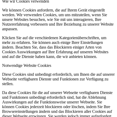
Wie wir Cookies verwenden
Wir können Cookies anfordern, die auf Ihrem Gerät eingestellt
werden. Wir verwenden Cookies, um uns mitzuteilen, wenn Sie
unsere Websites besuchen, wie Sie mit uns interagieren, Ihre
Nutzererfahrung verbessern und Ihre Beziehung zu unserer Website
anpassen.
Klicken Sie auf die verschiedenen Kategorienüberschriften, um
mehr zu erfahren. Sie können auch einige Ihrer Einstellungen
ändern. Beachten Sie, dass das Blockieren einiger Arten von
Cookies Auswirkungen auf Ihre Erfahrung auf unseren Websites
und auf die Dienste haben kann, die wir anbieten können.
Notwendige Website Cookies
Diese Cookies sind unbedingt erforderlich, um Ihnen die auf unserer
Webseite verfügbaren Dienste und Funktionen zur Verfügung zu
stellen.
Da diese Cookies für die auf unserer Webseite verfügbaren Dienste
und Funktionen unbedingt erforderlich sind, hat die Ablehnung
Auswirkungen auf die Funktionsweise unserer Webseite. Sie
können Cookies jederzeit blockieren oder löschen, indem Sie Ihre
Browsereinstellungen ändern und das Blockieren aller Cookies auf
dieser Webseite erzwingen. Sie werden jedoch immer aufgefordert,