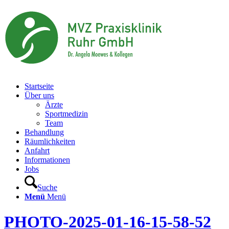
Startseite
Über uns
Ärzte
Sportmedizin
Team
Behandlung
Räumlichkeiten
Anfahrt
Informationen
Jobs
Suche
Menü
Menü
PHOTO-2025-01-16-15-58-52