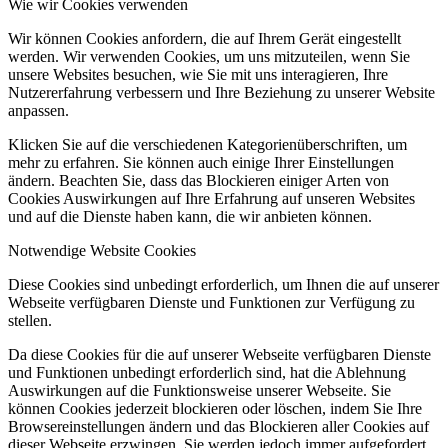
Wie wir Cookies verwenden
Wir können Cookies anfordern, die auf Ihrem Gerät eingestellt
werden. Wir verwenden Cookies, um uns mitzuteilen, wenn Sie
unsere Websites besuchen, wie Sie mit uns interagieren, Ihre
Nutzererfahrung verbessern und Ihre Beziehung zu unserer Website
anpassen.
Klicken Sie auf die verschiedenen Kategorienüberschriften, um
mehr zu erfahren. Sie können auch einige Ihrer Einstellungen
ändern. Beachten Sie, dass das Blockieren einiger Arten von
Cookies Auswirkungen auf Ihre Erfahrung auf unseren Websites
und auf die Dienste haben kann, die wir anbieten können.
Notwendige Website Cookies
Diese Cookies sind unbedingt erforderlich, um Ihnen die auf unserer
Webseite verfügbaren Dienste und Funktionen zur Verfügung zu
stellen.
Da diese Cookies für die auf unserer Webseite verfügbaren Dienste
und Funktionen unbedingt erforderlich sind, hat die Ablehnung
Auswirkungen auf die Funktionsweise unserer Webseite. Sie
können Cookies jederzeit blockieren oder löschen, indem Sie Ihre
Browsereinstellungen ändern und das Blockieren aller Cookies auf
dieser Webseite erzwingen. Sie werden jedoch immer aufgefordert,