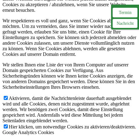
Cookies zu akzeptieren / abzulehnen, wenn Sie unsere Website
erneut besuchen.
Termin
Wir respektieren es voll und ganz, wenn Sie Cookies ablehnen
Nachricht
möchten. Um zu vermeiden, dass Sie immer wieder nach Cookies
gefragt werden, erlauben Sie uns bitte, einen Cookie für Ihre
Einstellungen zu speichern. Sie können sich jederzeit abmelden oder
andere Cookies zulassen, um unsere Dienste vollumfänglich nutzen
zu können. Wenn Sie Cookies ablehnen, werden alle gesetzten
Cookies auf unserer Domain entfernt.
Wir stellen Ihnen eine Liste der von Ihrem Computer auf unserer
Domain gespeicherten Cookies zur Verfügung. Aus
Sicherheitsgründen können wie Ihnen keine Cookies anzeigen, die
von anderen Domains gespeichert werden. Diese können Sie in den
Sicherheitseinstellungen Ihres Browsers einsehen.
Aktivieren, damit die Nachrichtenleiste dauerhaft ausgeblendet
wird und alle Cookies, denen nicht zugestimmt wurde, abgelehnt
werden. Wir benötigen zwei Cookies, damit diese Einstellung
gespeichert wird. Andernfalls wird diese Mitteilung bei jedem
Seitenladen eingeblendet werden.
Hier klicken, um notwendige Cookies zu aktivieren/deaktivieren.
Google Analytics Cookies