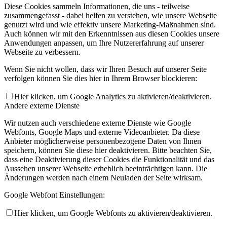
Diese Cookies sammeln Informationen, die uns - teilweise
zusammengefasst - dabei helfen zu verstehen, wie unsere Webseite
genutzt wird und wie effektiv unsere Marketing-Maßnahmen sind.
Auch können wir mit den Erkenntnissen aus diesen Cookies unsere
Anwendungen anpassen, um Ihre Nutzererfahrung auf unserer
Webseite zu verbessern.
Wenn Sie nicht wollen, dass wir Ihren Besuch auf unserer Seite
verfolgen können Sie dies hier in Ihrem Browser blockieren:
Hier klicken, um Google Analytics zu aktivieren/deaktivieren.
Andere externe Dienste
Wir nutzen auch verschiedene externe Dienste wie Google
Webfonts, Google Maps und externe Videoanbieter. Da diese
Anbieter möglicherweise personenbezogene Daten von Ihnen
speichern, können Sie diese hier deaktivieren. Bitte beachten Sie,
dass eine Deaktivierung dieser Cookies die Funktionalität und das
Aussehen unserer Webseite erheblich beeinträchtigen kann. Die
Änderungen werden nach einem Neuladen der Seite wirksam.
Google Webfont Einstellungen:
Hier klicken, um Google Webfonts zu aktivieren/deaktivieren.