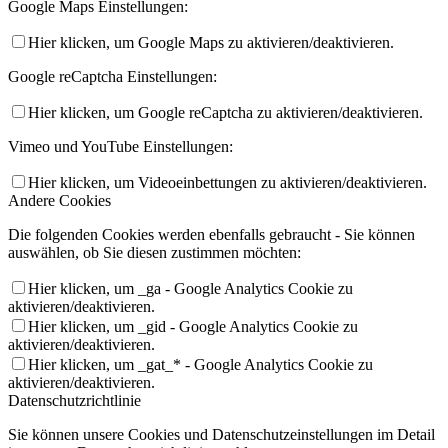
Google Maps Einstellungen:
Hier klicken, um Google Maps zu aktivieren/deaktivieren.
Google reCaptcha Einstellungen:
Hier klicken, um Google reCaptcha zu aktivieren/deaktivieren.
Vimeo und YouTube Einstellungen:
Hier klicken, um Videoeinbettungen zu aktivieren/deaktivieren.
Andere Cookies
Die folgenden Cookies werden ebenfalls gebraucht - Sie können
auswählen, ob Sie diesen zustimmen möchten:
Hier klicken, um _ga - Google Analytics Cookie zu
aktivieren/deaktivieren.
Hier klicken, um _gid - Google Analytics Cookie zu
aktivieren/deaktivieren.
Hier klicken, um _gat_* - Google Analytics Cookie zu
aktivieren/deaktivieren.
Datenschutzrichtlinie
Sie können unsere Cookies und Datenschutzeinstellungen im Detail